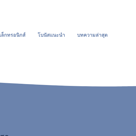
เล็กทรอนิกส์
โบนัสแนะนำ
บทความล่าสุด