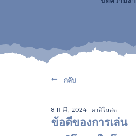
บทความล่า
กลับ
8 11 月, 2024
คาสิโนสด
ข้อดีของการเล่น