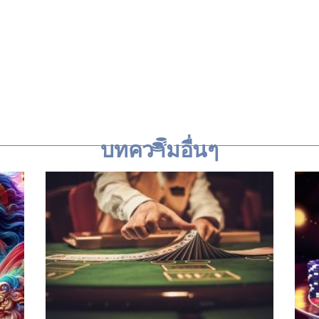
บทความอื่นๆ