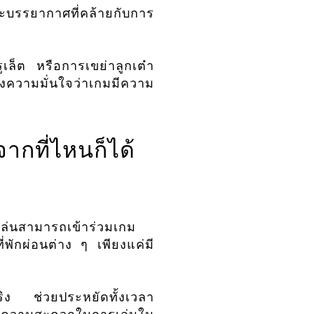
บรรยากาศที่คล้ายกับการ
ูเล็ต หรือการเขย่าลูกเต๋า
ความมั่นใจว่าเกมมีความ
กที่ไหนก็ได้
เล่นสามารถเข้าร่วมเกม
ี่พักผ่อนต่าง ๆ เพียงแค่มี
่จริง ช่วยประหยัดทั้งเวลา