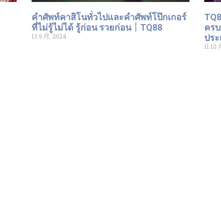
คำศัพท์คาสิโนทั่วไปและคำศัพท์โป๊กเกอร์
TQ8
ที่ไม่รู้ไม่ได้ รู้ก่อน รวยก่อน｜TQ88
ครบ
13 6 月, 2024
ประ
11 10