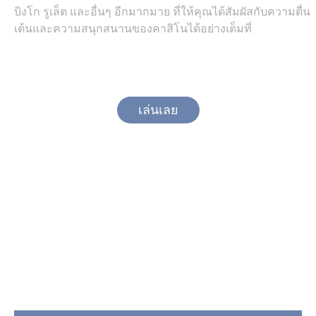
บิงโก รูเล็ต และอื่นๆ อีกมากมาย ที่ให้คุณได้สัมผัสกับความตื่น
เต้นและความสนุกสนานของคาสิโนได้อย่างเต็มที่
เล่นเลย