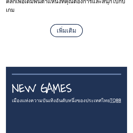
คลิกเพื่อเดิมพันตำแหน่งที่คุณต้องการและสนุกไปกับ
เกม
เพิ่มเติม
NEW GAMES
เมืองแห่งความบันเทิงอันดับหนึ่งของประเทศไทย
TQ88