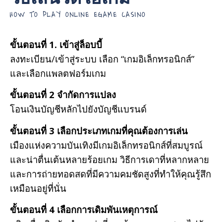
HOW TO PLAY ONLINE EGAME CASINO
ขั้นตอนที่ 1. เข้าสู่ล็อบบี้
ลงทะเบียน/เข้าสู่ระบบ เลือก “เกมอิเล็กทรอนิกส์”
และเลือกแพลตฟอร์มเกม
ขั้นตอนที่ 2 จำกัดการแปลง
โอนเงินบัญชีหลักไปยังบัญชีแบรนด์
ขั้นตอนที่ 3 เลือกประเภทเกมที่คุณต้องการเล่น
เมืองแห่งความบันเทิงมีเกมอิเล็กทรอนิกส์ที่สมบูรณ์
และน่าตื่นเต้นหลายร้อยเกม วิธีการเดาที่หลากหลาย
และการถ่ายทอดสดที่มีความคมชัดสูงที่ทำให้คุณรู้สึก
เหมือนอยู่ที่นั่น
ขั้นตอนที่ 4 เลือกการเดิมพันเหตุการณ์