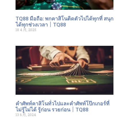
TQ88 มือถือ: พกคาสิโนติดตัวไปได้ทุกที่ สนุก
ได้ทุกช่วงเวลา｜TQ88
18 4 月, 2025
คำศัพท์คาสิโนทั่วไปและคำศัพท์โป๊กเกอร์ที่
ไม่รู้ไม่ได้ รู้ก่อน รวยก่อน｜TQ88
13 6 月, 2024