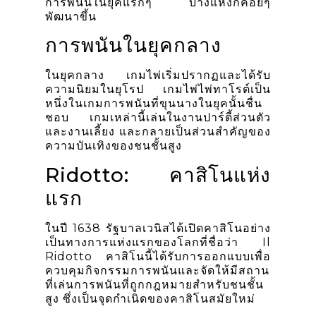
การพนันในยุคแรกๆ บางแห่งก็ค่อยๆ
พัฒนาขึ้น
การพนันในยุคกลาง
ในยุคกลาง เกมไพ่เริ่มปรากฏและได้รับ
ความนิยมในยุโรป เกมไพ่ไพ่ทาโรต์เป็น
หนึ่งในเกมการพนันที่ขุนนางในยุคนั้นชื่น
ชอบ เกมเหล่านี้เล่นในงานปาร์ตี้ส่วนตัว
และงานเลี้ยง และกลายเป็นส่วนสำคัญของ
ความบันเทิงของชนชั้นสูง
Ridotto: คาสิโนแห่ง
แรก
ในปี 1638 รัฐบาลเวนิสได้เปิดคาสิโนอย่าง
เป็นทางการแห่งแรกของโลกที่ชื่อว่า Il
Ridotto คาสิโนนี้ได้รับการออกแบบเพื่อ
ควบคุมกิจกรรมการพนันและจัดให้มีสถาน
ที่เล่นการพนันที่ถูกกฎหมายสำหรับชนชั้น
สูง ซึ่งเป็นจุดกำเนิดของคาสิโนสมัยใหม่