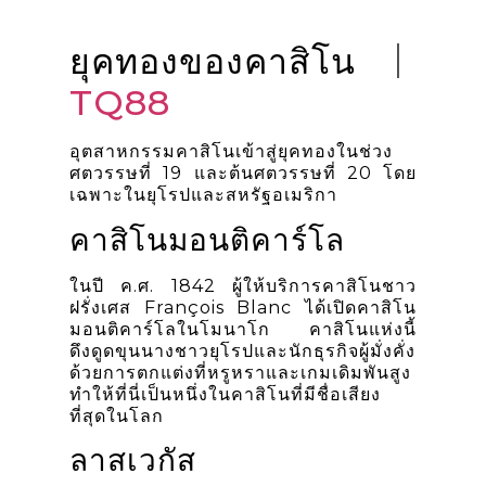
ยุคทองของคาสิโน｜
TQ88
อุตสาหกรรมคาสิโนเข้าสู่ยุคทองในช่วง
ศตวรรษที่ 19 และต้นศตวรรษที่ 20 โดย
เฉพาะในยุโรปและสหรัฐอเมริกา
คาสิโนมอนติคาร์โล
ในปี ค.ศ. 1842 ผู้ให้บริการคาสิโนชาว
ฝรั่งเศส François Blanc ได้เปิดคาสิโน
มอนติคาร์โลในโมนาโก คาสิโนแห่งนี้
ดึงดูดขุนนางชาวยุโรปและนักธุรกิจผู้มั่งคั่ง
ด้วยการตกแต่งที่หรูหราและเกมเดิมพันสูง
ทำให้ที่นี่เป็นหนึ่งในคาสิโนที่มีชื่อเสียง
ที่สุดในโลก
ลาสเวกัส