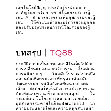
เทคโนโลยีปัญญาประดิษฐ์จะมีบทบาท
สำคัญในการจัดการคาสิโนและบริการผู้
เล่น AI สามารถวิเคราะห์พฤติกรรมของผู้
เล่น ให้คำแนะนำและบริการส่วนบุคคล
และปรับปรุงประสบการณ์โดยรวมของผู้
เล่น
บทสรุป｜
TQ88
ประวัติความเป็นมาของคาสิโนเต็มไปด้วย
การเปลี่ยนแปลงและนวัตกรรม ตั้งแต่เกม
การพนันง่ายๆ ในสมัยโบราณไปจนถึง
สถานบันเทิงครบวงจรที่หรูหราทันสมัย ​​
วัฒนธรรมการพนันยังคงพัฒนาอย่างต่อ
เนื่อง สะท้อนให้เห็นถึงการแสวงหาความ
บันเทิงและความท้าทายของมนุษย์ ใน
ขณะที่เทคโนโลยีก้าวหน้าอย่างต่อเนื่อง
อุตสาหกรรมคาสิโนก็จะพัฒนาต่อไป นำ
ความประหลาดใจและความสนุกสนานมา