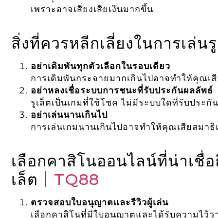
เพราะอาจเสี่ยงเสียเงินมากขึ้น
สิ่งที่ควรหลีกเลี่ยงในการเล่น
อย่าเดิมพันทุกตัวเลือกในรอบเดียว
การเดิมพันกระจายมากเกินไปอาจทำให้คุณเสียเ
อย่าหลงเชื่อระบบการชนะที่รับประกันผลลัพธ์
รูเล็ตเป็นเกมที่ใช้โชค ไม่มีระบบใดที่รับประกั
อย่าเล่นนานเกินไป
การเล่นเกมนานเกินไปอาจทำให้คุณเสียสมาธ
เลือกคาสิโนออนไลน์ที่น่าเชื่อ
เล็ต｜
TQ88
ตรวจสอบใบอนุญาตและรีวิวผู้เล่น
เลือกคาสิโนที่มีใบอนุญาตและได้รับความไว้วา