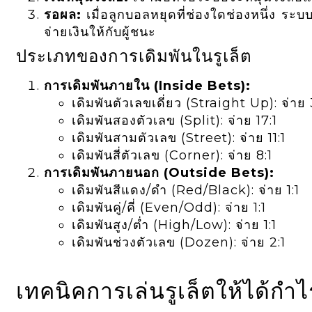
รอผล:
เมื่อลูกบอลหยุดที่ช่องใดช่องหนึ่ง ระ
จ่ายเงินให้กับผู้ชนะ
ประเภทของการเดิมพันในรูเล็ต
การเดิมพันภายใน (Inside Bets):
เดิมพันตัวเลขเดี่ยว (Straight Up): จ่าย 
เดิมพันสองตัวเลข (Split): จ่าย 17:1
เดิมพันสามตัวเลข (Street): จ่าย 11:1
เดิมพันสี่ตัวเลข (Corner): จ่าย 8:1
การเดิมพันภายนอก (Outside Bets):
เดิมพันสีแดง/ดำ (Red/Black): จ่าย 1:1
เดิมพันคู่/คี่ (Even/Odd): จ่าย 1:1
เดิมพันสูง/ต่ำ (High/Low): จ่าย 1:1
เดิมพันช่วงตัวเลข (Dozen): จ่าย 2:1
เทคนิคการเล่นรูเล็ตให้ได้กำ