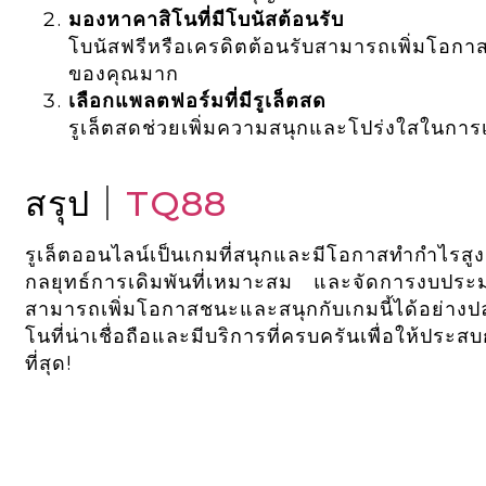
มองหาคาสิโนที่มีโบนัสต้อนรับ
โบนัสฟรีหรือเครดิตต้อนรับสามารถเพิ่มโอกาส
ของคุณมาก
เลือกแพลตฟอร์มที่มีรูเล็ตสด
รูเล็ตสดช่วยเพิ่มความสนุกและโปร่งใสในการ
สรุป｜
TQ88
รูเล็ตออนไลน์เป็นเกมที่สนุกและมีโอกาสทำกำไรส
กลยุทธ์การเดิมพันที่เหมาะสม และจัดการงบประ
สามารถเพิ่มโอกาสชนะและสนุกกับเกมนี้ได้อย่างป
โนที่น่าเชื่อถือและมีบริการที่ครบครันเพื่อให้ประ
ที่สุด!