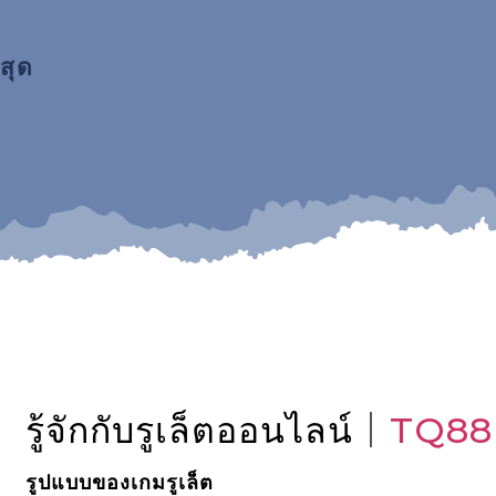
สุด
รู้จักกับรูเล็ตออนไลน์｜
TQ88
รูปแบบของเกมรูเล็ต