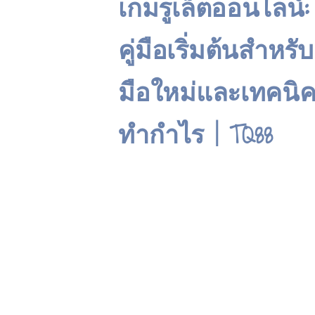
เกมรูเล็ตออนไลน์:
คู่มือเริ่มต้นสำหรับ
มือใหม่และเทคนิ
ทำกำไร｜TQ88