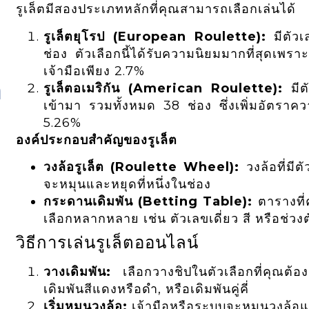
รูเล็ตมีสองประเภทหลักที่คุณสามารถเลือกเล่นได้
รูเล็ตยุโรป (European Roulette):
มีตัว
ช่อง ตัวเลือกนี้ได้รับความนิยมมากที่สุดเพร
เจ้ามือเพียง 2.7%
ค
รูเล็ตอเมริกัน (American Roulette):
มีต
เข้ามา รวมทั้งหมด 38 ช่อง ซึ่งเพิ่มอัตราคว
5.26%
องค์ประกอบสำคัญของรูเล็ต
วงล้อรูเล็ต (Roulette Wheel):
วงล้อที่มี
จะหมุนและหยุดที่หนึ่งในช่อง
กระดานเดิมพัน (Betting Table):
ตารางที่
เลือกหลากหลาย เช่น ตัวเลขเดี่ยว สี หรือช่วง
วิธีการเล่นรูเล็ตออนไลน์
วางเดิมพัน:
เลือกวางชิปในตัวเลือกที่คุณต้อ
เดิมพันสีแดงหรือดำ, หรือเดิมพันคู่คี่
เริ่มหมุนวงล้อ:
เจ้ามือหรือระบบจะหมุนวงล้อ