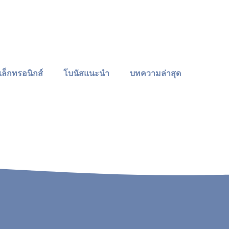
เล็กทรอนิกส์
โบนัสแนะนำ
บทความล่าสุด