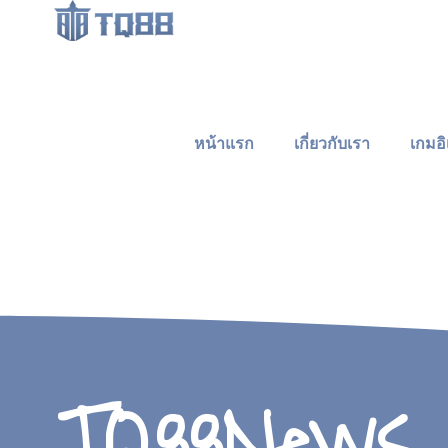
หน้าแรก
เกี่ยวกับเรา
เกมอิ
TQ88News