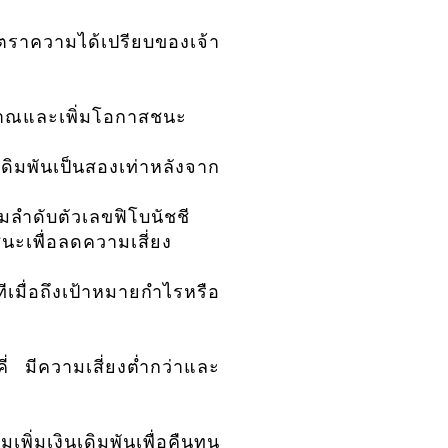
อัตราความได้เปรียบของเจ้า
มาณและเพิ่มโอกาสชนะ
ดิมพันเป็นสองเท่าหลังจาก
มลำดับตัวเลขฟิโบนัชชี
อชนะเพื่อลดความเสี่ยง
มื่อถึงเป้าหมายกำไรหรือ
่ มีความเสี่ยงต่ำกว่าและ
มเงินเดิมพันเพื่อคืนทุน