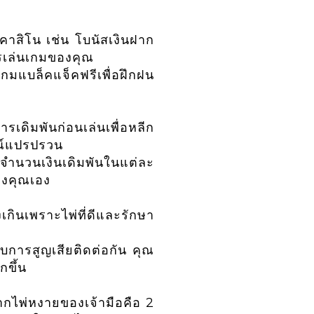
คาสิโน เช่น โบนัสเงินฝาก
การเล่นเกมของคุณ
มแบล็คแจ็คฟรีเพื่อฝึกฝน
ิมพันก่อนเล่นเพื่อหลีก
มณ์แปรปรวน
ำนวนเงินเดิมพันในแต่ละ
งคุณเอง
งเกินเพราะไพ่ที่ดีและรักษา
ับการสูญเสียติดต่อกัน คุณ
กขึ้น
กไพ่หงายของเจ้ามือคือ 2