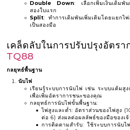
Double Down
: เลือกเพิ่มเงินเดิมพั
สองใบแรก
Split
: ทำการเดิมพันเพิ่มเติมโดยแยกไพ่ส
เป็นสองมือ
เคล็ดลับในการปรับปรุง
TQ88
กลยุทธ์พื้นฐาน
นับไพ่
เรียนรู้ระบบการนับไพ่ เช่น ระบบแต้มสูงแ
เพื่อเพิ่มอัตราการชนะของคุณ
กลยุทธ์การนับไพ่ขั้นพื้นฐาน:
ไพ่สูงและต่ำ: อัตราส่วนของไพ่สูง (10
ต่อ 6) ส่งผลต่อผลลัพธ์ของมือของเจ้
การติดตามสำรับ: ใช้ระบบการนับไพ