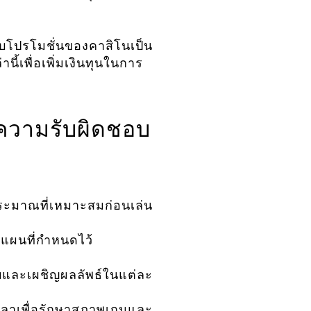
โปรโมชั่นของคาสิโนเป็น
้เพื่อเพิ่มเงินทุนในการ
ีความรับผิดชอบ
มาณที่เหมาะสมก่อนเล่น
มแผนที่กำหนดไว้
สงบและเผชิญผลลัพธ์ในแต่ละ
ลาเพื่อรักษาสภาพเกมและ