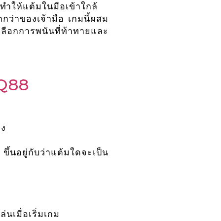
อทำให้แต้มในมือเข้าใกล้
กกว่าของเจ้ามือ เกมนี้ผสม
ลือกการพนันที่ท้าทายและ
Q88
ิง
ขึ้นอยู่กับว่าแต้มใดจะเป็น
ล่นเมื่อเริ่มเกม