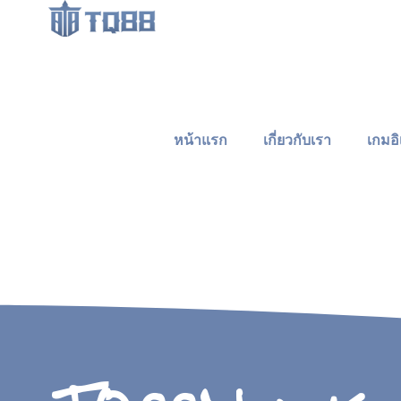
หน้าแรก
เกี่ยวกับเรา
เกมอิ