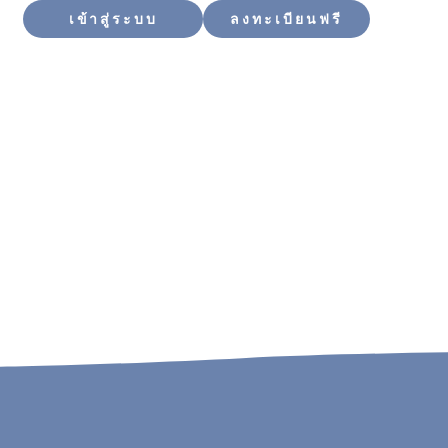
เข้าสู่ระบบ
ลงทะเบียนฟรี