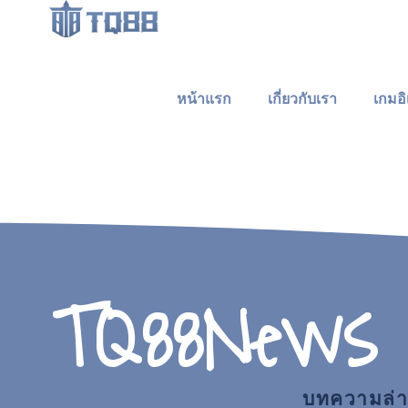
หน้าแรก
เกี่ยวกับเรา
เกมอิ
TQ88News
บทความล่า