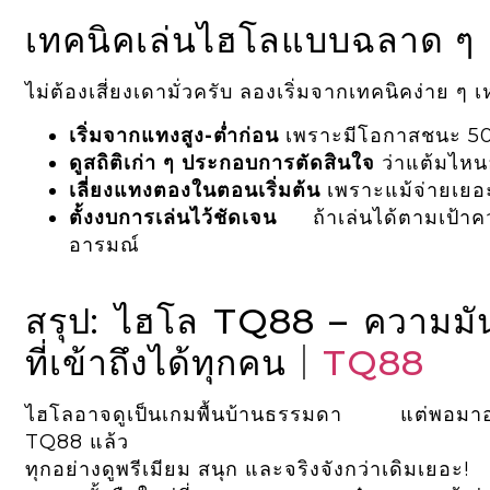
เทคนิคเล่นไฮโลแบบฉลาด 
ไม่ต้องเสี่ยงเดามั่วครับ ลองเริ่มจากเทคนิคง่าย ๆ เห
เริ่มจากแทงสูง-ต่ำก่อน
เพราะมีโอกาสชนะ 5
ดูสถิติเก่า ๆ ประกอบการตัดสินใจ
ว่าแต้มไหน
เลี่ยงแทงตองในตอนเริ่มต้น
เพราะแม้จ่ายเยอ
ตั้งงบการเล่นไว้ชัดเจน
ถ้าเล่นได้ตามเป้า
อารมณ์
สรุป: ไฮโล TQ88 – ความมั
ที่เข้าถึงได้ทุกคน｜
TQ88
ไฮโลอาจดูเป็นเกมพื้นบ้านธรรมดา แต่พอมาอย
TQ88 แล้ว
ทุกอย่างดูพรีเมียม สนุก และจริงจังกว่าเดิมเยอะ!