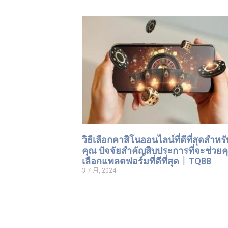
วิธีเลือกคาสิโนออนไลน์ที่ดีที่สุดสำหรั
คุณ ปัจจัยสำคัญสิบประการที่จะช่วย
เลือกแพลตฟอร์มที่ดีที่สุด｜TQ88
3 7 月, 2024