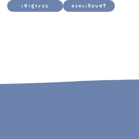
เข้าสู่ระบบ
ลงทะเบียนฟรี