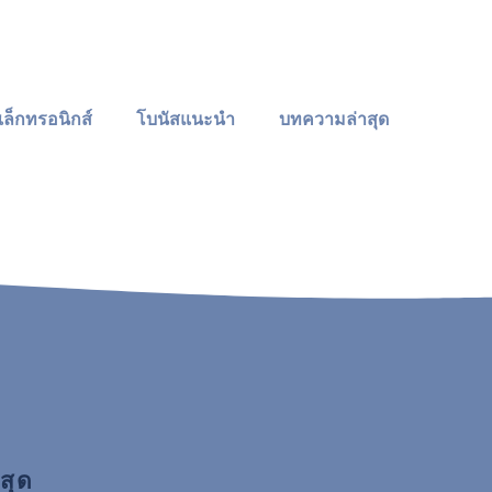
เล็กทรอนิกส์
โบนัสแนะนำ
บทความล่าสุด
สุด