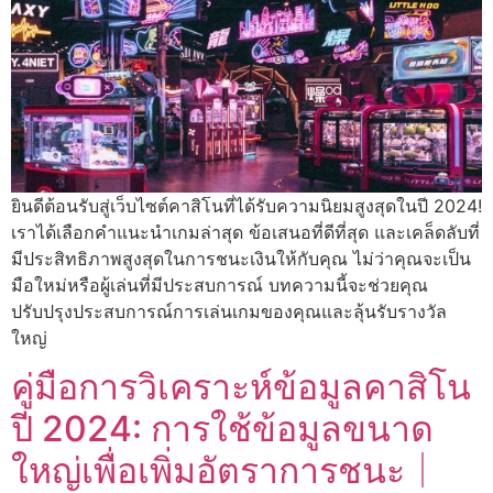
ยินดีต้อนรับสู่เว็บไซต์คาสิโนที่ได้รับความนิยมสูงสุดในปี 2024!
เราได้เลือกคำแนะนำเกมล่าสุด ข้อเสนอที่ดีที่สุด และเคล็ดลับที่
มีประสิทธิภาพสูงสุดในการชนะเงินให้กับคุณ ไม่ว่าคุณจะเป็น
มือใหม่หรือผู้เล่นที่มีประสบการณ์ บทความนี้จะช่วยคุณ
ปรับปรุงประสบการณ์การเล่นเกมของคุณและลุ้นรับรางวัล
ใหญ่
คู่มือการวิเคราะห์ข้อมูลคาสิโน
ปี 2024: การใช้ข้อมูลขนาด
ใหญ่เพื่อเพิ่มอัตราการชนะ｜