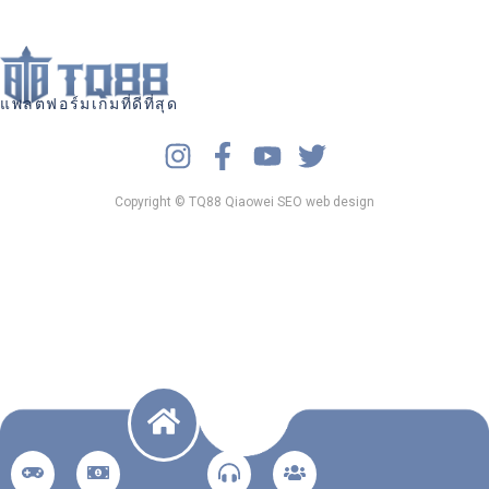
แพลตฟอร์มเกมที่ดีที่สุด
Copyright ©
TQ88
Qiaowei SEO web design