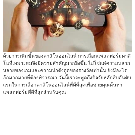
ด้วยการเพิ่มขึ้นของคาสิโนออนไลน์ การเลือกแพลตฟอร์มคาสิ
โนที่เหมาะสมจึงมีความสำคัญมากยิ่งขึ้น ไม่ใช่แค่ความหลาก
หลายของเกมและความน่าดึงดูดของรางวัลเท่านั้น ยังมีอะไร
อีกมากมายที่ต้องพิจารณา วันนี้เราจะพูดถึงปัจจัยหลักสิบอันดับ
แรกในการเลือกคาสิโนออนไลน์ที่ดีที่สุดเพื่อช่วยคุณค้นหา
แพลตฟอร์มที่ดีที่สุดสำหรับคุณ