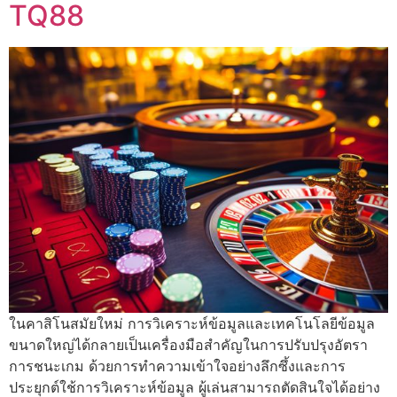
TQ88
ในคาสิโนสมัยใหม่ การวิเคราะห์ข้อมูลและเทคโนโลยีข้อมูล
ขนาดใหญ่ได้กลายเป็นเครื่องมือสำคัญในการปรับปรุงอัตรา
การชนะเกม ด้วยการทำความเข้าใจอย่างลึกซึ้งและการ
ประยุกต์ใช้การวิเคราะห์ข้อมูล ผู้เล่นสามารถตัดสินใจได้อย่าง