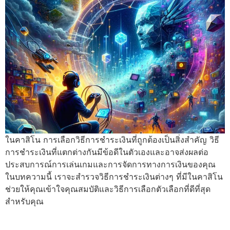
ในคาสิโน การเลือกวิธีการชำระเงินที่ถูกต้องเป็นสิ่งสำคัญ วิธี
การชำระเงินที่แตกต่างกันมีข้อดีในตัวเองและอาจส่งผลต่อ
ประสบการณ์การเล่นเกมและการจัดการทางการเงินของคุณ
ในบทความนี้ เราจะสำรวจวิธีการชำระเงินต่างๆ ที่มีในคาสิโน
ช่วยให้คุณเข้าใจคุณสมบัติและวิธีการเลือกตัวเลือกที่ดีที่สุด
สำหรับคุณ