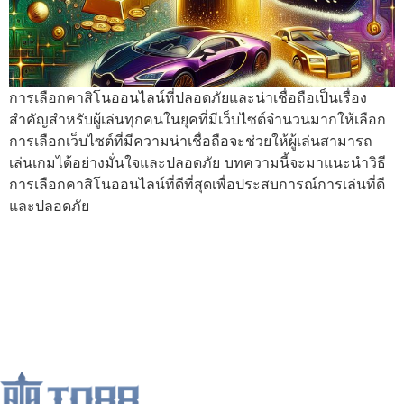
การเลือกคาสิโนออนไลน์ที่ปลอดภัยและน่าเชื่อถือเป็นเรื่อง
สำคัญสำหรับผู้เล่นทุกคนในยุคที่มีเว็บไซต์จำนวนมากให้เลือก
การเลือกเว็บไซต์ที่มีความน่าเชื่อถือจะช่วยให้ผู้เล่นสามารถ
เล่นเกมได้อย่างมั่นใจและปลอดภัย บทความนี้จะมาแนะนำวิธี
การเลือกคาสิโนออนไลน์ที่ดีที่สุดเพื่อประสบการณ์การเล่นที่ดี
และปลอดภัย