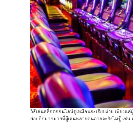
วิธีเล่นสล็อตออนไลน์ดูเหมือนจะเรียบง่าย เพียงแค่
ย่อยอีกมากมายที่ผู้เล่นหลายคนอาจจะยังไม่รู้ เช่น