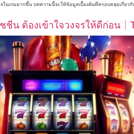
มมากขึ้น บทความนี้จะให้ข้อมูลเบื้องต้นที่ครอบคลุมเกี่ยวกับสล
ชีน ต้องเข้าใจวงจรให้ดีก่อน