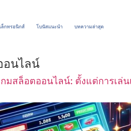
เล็กทรอนิกส์
โบนัสแนะนำ
บทความล่าสุด
ออนไลน์
ับเกมสล็อตออนไลน์: ตั้งแต่การเล่