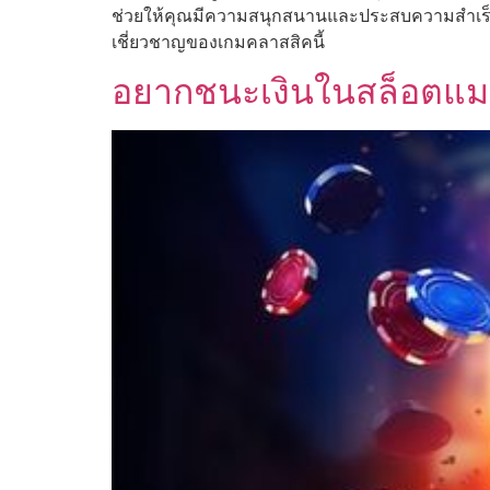
ช่วยให้คุณมีความสนุกสนานและประสบความสำเร็จในเก
เชี่ยวชาญของเกมคลาสสิคนี้
อยากชนะเงินในสล็อตแมช