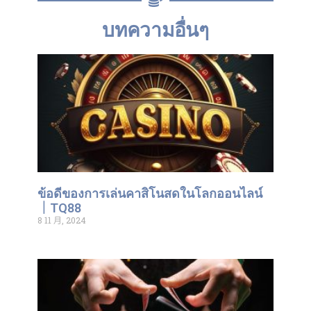
บทความอื่นๆ
ข้อดีของการเล่นคาสิโนสดในโลกออนไลน์
｜TQ88
8 11 月, 2024