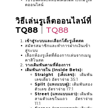
ตออนไลน์
วิธีเล่นรูเล็ตออนไลน์ที่
TQ88
｜
TQ88
เข้าสู่ระบบและเลือกโต๊ะรูเล็ตสด
สมัครสมาชิกและทำการฝากเงินเข้า
สู่ระบบ
เลือกห้องรูเล็ตที่ต้องการเล่นจากเมนู
คาสิโนสด
วางเดิมพันตามที่ต้องการ
เดิมพันภายใน (Inside Bets):
Straight (เต็งเลข):
เดิมพัน
เลขเดี่ยว อัตราจ่าย 35:1
Split (แทงแบบคู่):
เดิมพันสอง
ตัวเลข อัตราจ่าย 17:1
Street (แทงแบบแถว):
เดิมพัน
สามตัวเลขในแถว อัตราจ่าย
11:1