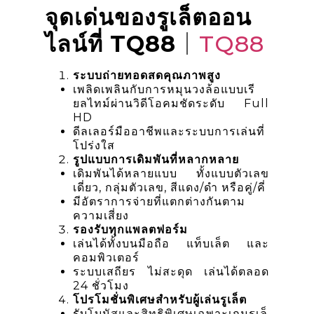
จุดเด่นของรูเล็ตออน
ไลน์ที่ TQ88
｜
TQ88
ระบบถ่ายทอดสดคุณภาพสูง
เพลิดเพลินกับการหมุนวงล้อแบบเรี
ยลไทม์ผ่านวิดีโอคมชัดระดับ Full
HD
ดีลเลอร์มืออาชีพและระบบการเล่นที่
โปร่งใส
รูปแบบการเดิมพันที่หลากหลาย
เดิมพันได้หลายแบบ ทั้งแบบตัวเลข
เดี่ยว, กลุ่มตัวเลข, สีแดง/ดำ หรือคู่/คี่
มีอัตราการจ่ายที่แตกต่างกันตาม
ความเสี่ยง
รองรับทุกแพลตฟอร์ม
เล่นได้ทั้งบนมือถือ แท็บเล็ต และ
คอมพิวเตอร์
ระบบเสถียร ไม่สะดุด เล่นได้ตลอด
24 ชั่วโมง
โปรโมชั่นพิเศษสำหรับผู้เล่นรูเล็ต
รับโบนัสและสิทธิพิเศษเฉพาะเกมรูเล็