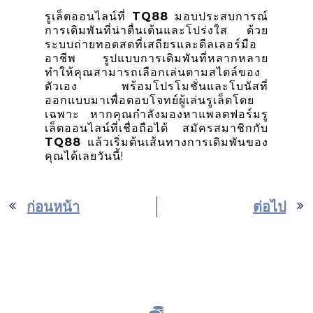
รูเล็ตออนไลน์ที่
TQ88
มอบประสบการณ์
การเดิมพันที่น่าตื่นเต้นและโปร่งใส ด้วย
ระบบถ่ายทอดสดที่เสถียรและดีลเลอร์มือ
อาชีพ รูปแบบการเดิมพันที่หลากหลาย
ทำให้คุณสามารถเลือกเล่นตามสไตล์ของ
ตัวเอง พร้อมโปรโมชั่นและโบนัสที่
ออกแบบมาเพื่อตอบโจทย์ผู้เล่นรูเล็ตโดย
เฉพาะ หากคุณกำลังมองหาแพลตฟอร์มรู
เล็ตออนไลน์ที่เชื่อถือได้ สมัครสมาชิกกับ
TQ88
แล้วเริ่มต้นเส้นทางการเดิมพันของ
คุณได้เลยวันนี้!
ก่อนหน้า
ต่อไป