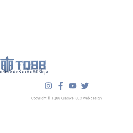
แพลตฟอร์มเกมที่ดีที่สุด
Copyright ©
TQ88
Qiaowei SEO web design