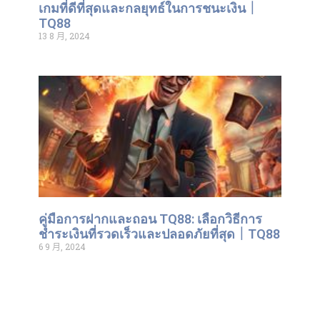
เกมที่ดีที่สุดและกลยุทธ์ในการชนะเงิน｜
TQ88
13 8 月, 2024
คู่มือการฝากและถอน TQ88: เลือกวิธีการ
ชำระเงินที่รวดเร็วและปลอดภัยที่สุด｜TQ88
6 9 月, 2024