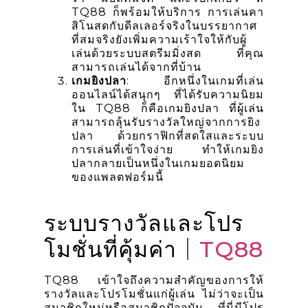
TQ88 ก็พร้อมให้บริการ การเล่นคา
สิโนสดกับดีลเลอร์จริงในบรรยากาศ
ที่สมจริงยังเพิ่มความเร้าใจให้กับผู้
เล่นด้วยระบบสตรีมมิ่งสด ที่คุณ
สามารถเล่นได้จากที่บ้าน
เกมยิงปลา
: อีกหนึ่งในเกมที่เล่น
ออนไลน์ได้สนุกๆ ที่ได้รับความนิยม
ใน TQ88 ก็คือเกมยิงปลา ที่ผู้เล่น
สามารถลุ้นรับรางวัลใหญ่จากการยิง
ปลา ด้วยกราฟิกที่สดใสและระบบ
การเล่นที่เข้าใจง่าย ทำให้เกมยิง
ปลากลายเป็นหนึ่งในเกมยอดนิยม
ของแพลตฟอร์มนี้
ระบบรางวัลและโปร
โมชั่นที่คุ้มค่า｜
TQ88
TQ88 เข้าใจถึงความสำคัญของการให้
รางวัลและโปรโมชั่นแก่ผู้เล่น ไม่ว่าจะเป็น
สมาชิกใหม่หรือสมาชิกปัจจุบัน ที่นี่มีโปร