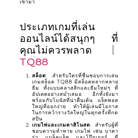
เข้ามา
ประเภทเกมที่เล่น
ออนไลน์ได้สนุกๆ ที่
คุณไม่ควรพลาด｜
TQ88
สล็อต
: สำหรับใครที่ชื่นชอบการเล่น
เกมสล็อต TQ88 มีสล็อตหลากหลาย
ธีม ทั้งแบบคลาสสิกและธีมใหม่ๆ ที่
อัปเดตอย่างสม่ำเสมอ อีกทั้งยังมา
พร้อมกับโบนัสที่น่าตื่นเต้น แจ็คพอต
ใหญ่ที่ออกง่าย ทำให้ผู้เล่นมีโอกาส
ในการคว้ารางวัลใหญ่ในทุกครั้งที่กด
สปิน
เกมไพ่และเกมคาสิโนสด
: สำหรับผู้ที่
ชอบความท้าทาย เกมไพ่ เช่น บาคา
ร่า แบล็คแจ็ค และโป๊กเกอร์ ที่