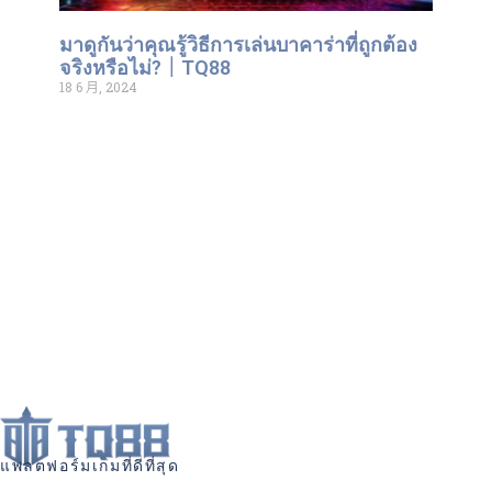
มาดูกันว่าคุณรู้วิธีการเล่นบาคาร่าที่ถูกต้อง
จริงหรือไม่?｜TQ88
18 6 月, 2024
แพลตฟอร์มเกมที่ดีที่สุด