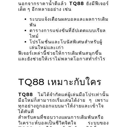
นอกจากราคาน้ำดีแล้ว
TQ88
ยังมีฟีเจอร์
เด็ด ๆ อีกหลายอย่าง เช่น
ระบบแจ้งเตือนผลบอลและผลการเดิม
พัน
ตารางการแข่งขันที่อัปเดตแบบเรียล
ไทม์
โปรโมชั่นและโบนัสพิเศษสำหรับผู้
เล่นใหม่และเก่า
ฟีเจอร์เหล่านี้ช่วยให้การเดิมพันสนุกขึ้น
และยังช่วยให้เราไม่พลาดโอกาสทำกำไร
TQ88 เหมาะกับใคร
TQ88
ไม่ได้จำกัดแค่ผู้เล่นมือโปรเท่านั้น
มือใหม่ก็สามารถเริ่มเล่นได้ง่าย ๆ เพราะ
ทุกอย่างถูกออกแบบมาให้ง่ายและเข้าใจ
ได้ทันที
สำหรับคนที่ชอบวางแผนการเดิมพันหรือ
วิเคราะห์บอลเป็นชีวิตจิตใจ ระบบของ