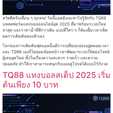
สวัสดีครับเพื่อน ๆ ทุกคน! วันนี้แอดมินจะพาไปรู้จักกับ TQ88
แพลตฟอร์มแทงบอลออนไลน์ยุค 2025 ที่มาพร้อมระบบใหม่
ล่าสุด และราคาน้ำที่ดีกว่าเดิม แบบที่ใคร ๆ ก็ต้องยิ้มเวลาเช็ค
ผลการเดิมพันของตัวเอง
โลกของการเดิมพันฟุตบอลนั้นมีการเปลี่ยนแปลงอยู่ตลอดเวลา
และ TQ88 เองก็ไม่ยอมน้อยหน้า เขาพัฒนาระบบให้ตอบโจทย์
ผู้เล่นยุคใหม่ ทั้งในเรื่องความสะดวก รวดเร็ว และความ
ปลอดภัย ทำให้เราสามารถสนุกกับบอลคู่โปรดได้แบบไร้กังวล
TQ88 แทงบอลสเต็ป 2025 เริ่ม
ต้นเพียง 10 บาท