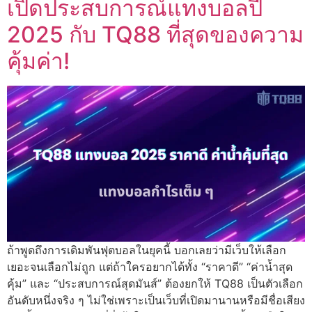
เปิดประสบการณ์แทงบอลปี
2025 กับ TQ88 ที่สุดของความ
คุ้มค่า!
ถ้าพูดถึงการเดิมพันฟุตบอลในยุคนี้ บอกเลยว่ามีเว็บให้เลือก
เยอะจนเลือกไม่ถูก แต่ถ้าใครอยากได้ทั้ง “ราคาดี” “ค่าน้ำสุด
คุ้ม” และ “ประสบการณ์สุดมันส์” ต้องยกให้ TQ88 เป็นตัวเลือก
อันดับหนึ่งจริง ๆ ไม่ใช่เพราะเป็นเว็บที่เปิดมานานหรือมีชื่อเสียง