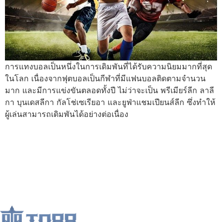
การแทงบอลเป็นหนึ่งในการเดิมพันที่ได้รับความนิยมมากที่สุด
ในโลก เนื่องจากฟุตบอลเป็นกีฬาที่มีแฟนบอลติดตามจำนวน
มาก และมีการแข่งขันตลอดทั้งปี ไม่ว่าจะเป็น พรีเมียร์ลีก ลาลี
กา บุนเดสลีกา กัลโช่เซเรียอา และยูฟ่าแชมเปียนส์ลีก ซึ่งทำให้
ผู้เล่นสามารถเดิมพันได้อย่างต่อเนื่อง